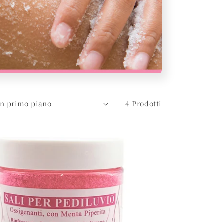
4 Prodotti