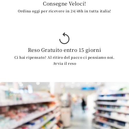
Consegne Veloci!
Ordina oggi per ricevere in 24/48h in tutta italia!
Reso Gratuito entro 15 giorni
Ci hai ripensato? Al ritiro del pacco ci pensiamo noi.
Avvia il reso