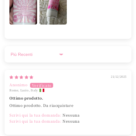
Sort by
21/12/2025
Anonimo
Rome, Lazio, Italy
Ottimo prodotto.
Ottimo prodotto. Da riacquistare
Scrivi qui la tua domanda:
Nessuna
Scrivi qui la tua domanda:
Nessuna