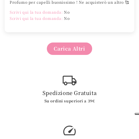
Profumo per capelli buonissimo ! Ne acquisterò un altro 🥰
Scrivi qui la tua domanda:
No
Scrivi qui la tua domanda:
No
Carica Altri
Spedizione Gratuita
Su ordini superiori a 39€