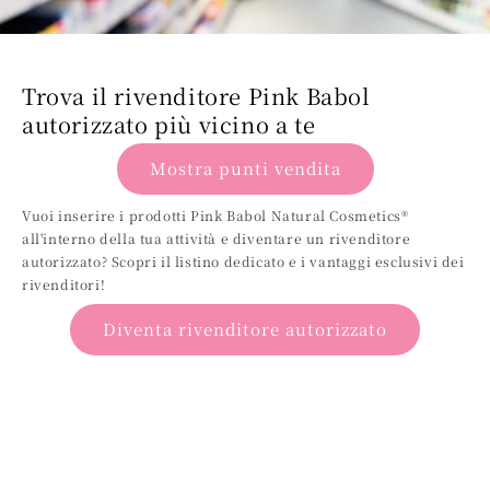
Trova il rivenditore Pink Babol
autorizzato più vicino a te
Mostra punti vendita
Vuoi inserire i prodotti Pink Babol Natural Cosmetics®
all'interno della tua attività e diventare un rivenditore
autorizzato? Scopri il listino dedicato e i vantaggi esclusivi dei
rivenditori!
Diventa rivenditore autorizzato