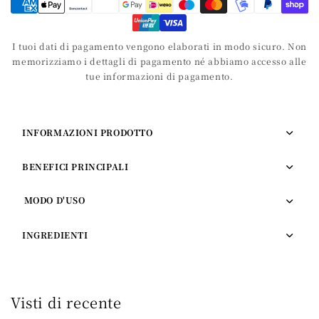
Chioma
Chioma
I tuoi dati di pagamento vengono elaborati in modo sicuro. Non
memorizziamo i dettagli di pagamento né abbiamo accesso alle
tue informazioni di pagamento.
INFORMAZIONI PRODOTTO
BENEFICI PRINCIPALI
MODO D'USO
INGREDIENTI
Visti di recente